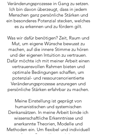
Veränderungsprozesse in Gang zu setzen.
Ich bin davon überzeugt, dass in jedem
Menschen ganz persönliche Stärken und
ein besonderes Potenzial stecken, welches
es zu erkennen und zu fördern gilt.
Was wir dafür benötigen? Zeit, Raum und
Mut, um eigene Wünsche bewusst zu
machen, auf die innere Stimme zu hören
und der eigenen Intuition zu vertrauen.
Dafür möchte ich mit meiner Arbeit einen
vertrauensvollen Rahmen bieten und
optimale Bedingungen schaffen, um
potenzial- und ressourcenorientierte
Veränderungsprozesse anzuregen und
persönliche Stärken erfahrbar zu machen.
Meine Einstellung ist geprägt von
humanistischen und systemischen
Denkansätzen. In meine Arbeit binde ich
wissenschaftliche Erkenntnisse und
anerkannte Theorien, Modelle und
Methoden ein. Um flexibel und individuell